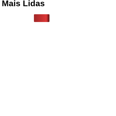
Mais Lidas