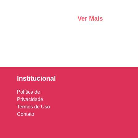
Ver Mais
Institucional
Política de
Privacidade
Termos de Uso
Contato