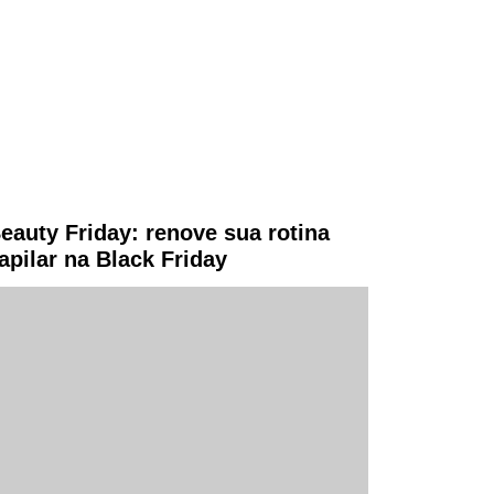
eauty Friday: renove sua rotina
apilar na Black Friday