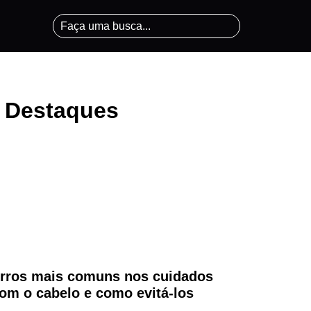
Destaques
rros mais comuns nos cuidados
om o cabelo e como evitá-los