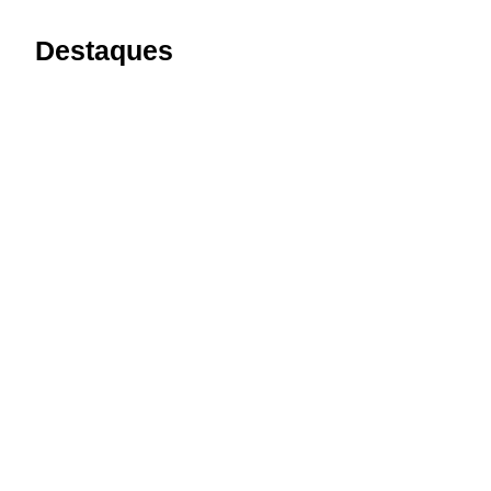
Destaques