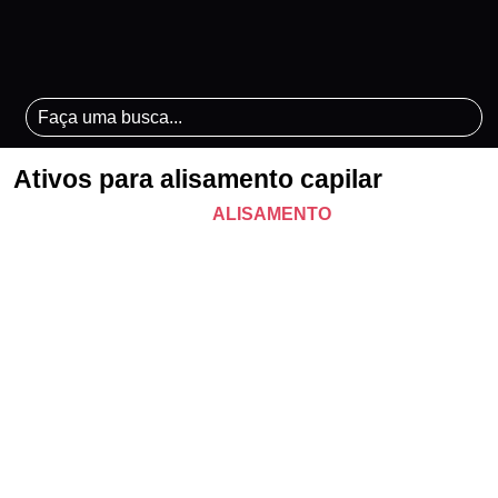
Ativos para alisamento capilar
ALISAMENTO