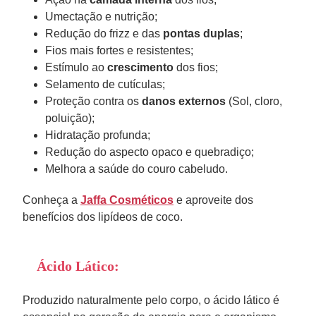
Umectação e nutrição;
Redução do frizz e das
pontas duplas
;
Fios mais fortes e resistentes;
Estímulo ao
crescimento
dos fios;
Selamento de cutículas;
Proteção contra os
danos externos
(Sol, cloro,
poluição);
Hidratação profunda;
Redução do aspecto opaco e quebradiço;
Melhora a saúde do couro cabeludo.
Conheça a
Jaffa Cosméticos
e aproveite dos
benefícios dos lipídeos de coco.
Ácido Lático:
Produzido naturalmente pelo corpo, o ácido lático é