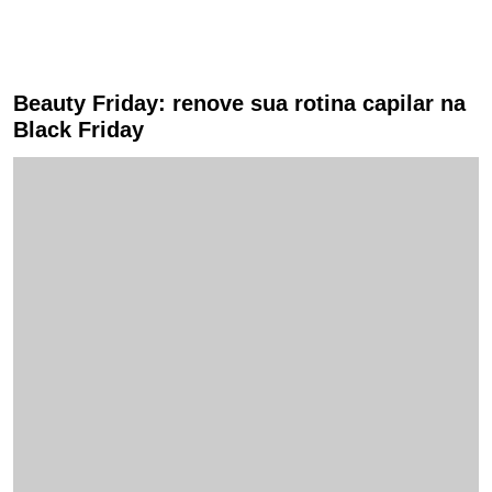
Beauty Friday: renove sua rotina capilar na
Black Friday