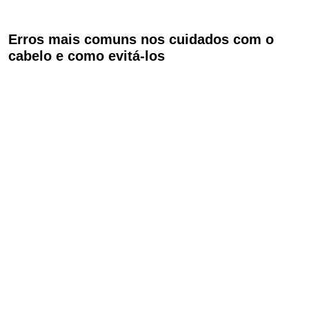
Erros mais comuns nos cuidados com o
cabelo e como evitá-los