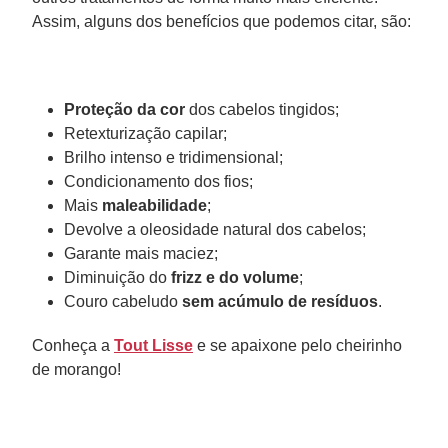
Assim, alguns dos benefícios que podemos citar, são:
Proteção da cor
dos cabelos tingidos;
Retexturização capilar;
Brilho intenso e tridimensional;
Condicionamento dos fios;
Mais
maleabilidade
;
Devolve a oleosidade natural dos cabelos;
Garante mais maciez;
Diminuição do
frizz e do volume
;
Couro cabeludo
sem acúmulo de resíduos
.
Conheça a
Tout Lisse
e se apaixone pelo cheirinho
de morango!