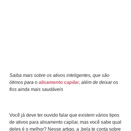
Saiba mais sobre os ativos inteligentes, que são
ótimos para o
alisamento capilar
, além de deixar os
fios ainda mais saudáveis
Você já deve ter ouvido falar que existem vários tipos
de ativos para alisamento capilar, mas você sabe qual
deles é o melhor? Nesse artigo, a .bela te conta sobre