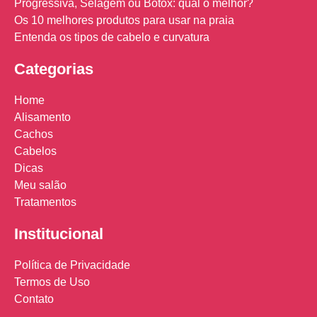
Progressiva, Selagem ou Botox: qual o melhor?
Os 10 melhores produtos para usar na praia
Entenda os tipos de cabelo e curvatura
Categorias
Home
Alisamento
Cachos
Cabelos
Dicas
Meu salão
Tratamentos
Institucional
Política de Privacidade
Termos de Uso
Contato