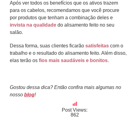
Após ver todos os benefícios que os ativos trazem
para os cabelos, recomendamos que você procure
por produtos que tenham a combinação deles e
invista na qualidade
do alisamento feito no seu
salão.
Dessa forma, suas clientes ficarão
satisfeitas
com o
trabalho e o resultado do alisamento feito. Além disso,
elas terão os
fios mais saudáveis e bonitos.
Gostou dessa dica? Então confira mais algumas no
nosso
blog
!
Post Views:
862