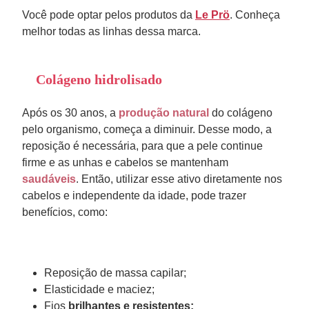
Você pode optar pelos produtos da
Le Prö
. Conheça
melhor todas as linhas dessa marca.
Colágeno hidrolisado
Após os 30 anos, a
produção natural
do colágeno
pelo organismo, começa a diminuir. Desse modo, a
reposição é necessária, para que a pele continue
firme e as unhas e cabelos se mantenham
saudáveis
. Então, utilizar esse ativo diretamente nos
cabelos e independente da idade, pode trazer
benefícios, como:
Reposição de massa capilar;
Elasticidade e maciez;
Fios
brilhantes e resistentes;