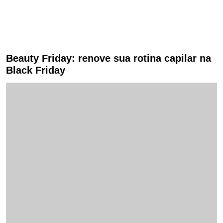
Beauty Friday: renove sua rotina capilar na
Black Friday