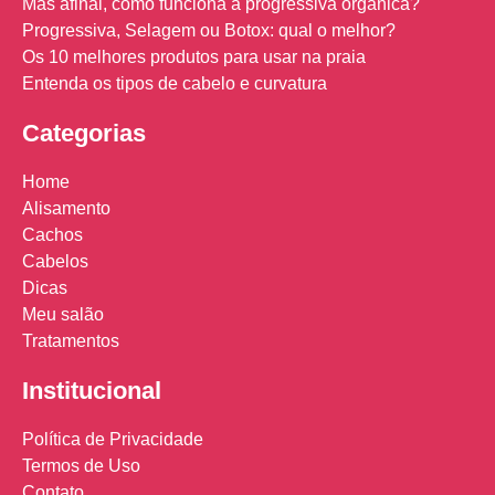
Mas afinal, como funciona a progressiva orgânica?
Progressiva, Selagem ou Botox: qual o melhor?
Os 10 melhores produtos para usar na praia
Entenda os tipos de cabelo e curvatura
Categorias
Home
Alisamento
Cachos
Cabelos
Dicas
Meu salão
Tratamentos
Institucional
Política de Privacidade
Termos de Uso
Contato