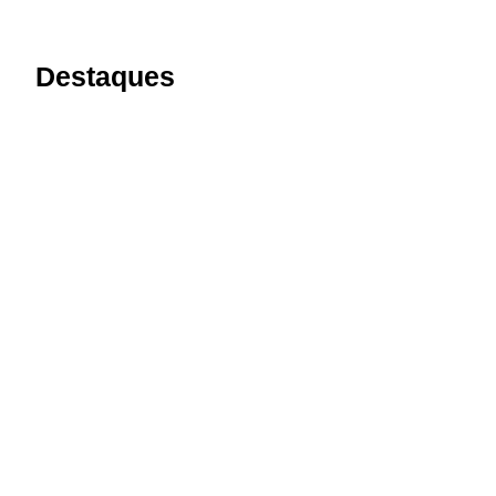
Destaques