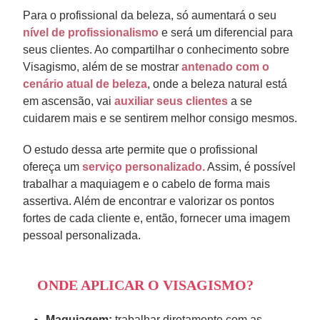
Para o profissional da beleza, só aumentará o seu
nível de profissionalismo
e será um diferencial para
seus clientes. Ao compartilhar o conhecimento sobre
Visagismo, além de se mostrar
antenado com o
cenário atual de beleza
, onde a beleza natural está
em ascensão, vai
auxiliar seus clientes
a se
cuidarem mais e se sentirem melhor consigo mesmos.
O estudo dessa arte permite que o profissional
ofereça um
serviço personalizado.
Assim, é possível
trabalhar a maquiagem e o cabelo de forma mais
assertiva. Além de encontrar e valorizar os pontos
fortes de cada cliente e, então, fornecer uma imagem
pessoal personalizada.
ONDE APLICAR O VISAGISMO?
Maquiagem:
trabalhar diretamente com as