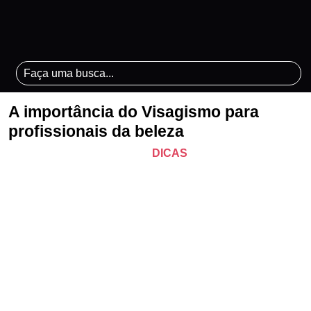
A importância do Visagismo para
profissionais da beleza
DICAS