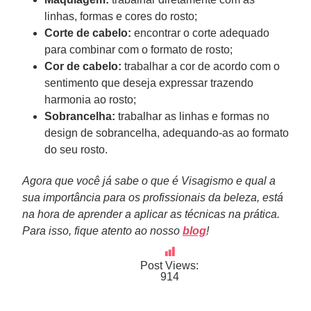
linhas, formas e cores do rosto;
Corte de cabelo:
encontrar o corte adequado
para combinar com o formato de rosto;
Cor de cabelo:
trabalhar a cor de acordo com o
sentimento que deseja expressar trazendo
harmonia ao rosto;
Sobrancelha:
trabalhar as linhas e formas no
design de sobrancelha, adequando-as ao formato
do seu rosto.
Agora que você já sabe o que é Visagismo e qual a
sua importância para os profissionais da beleza, está
na hora de aprender a aplicar as técnicas na prática.
Para isso, fique atento ao nosso
blog
!
Post Views:
914