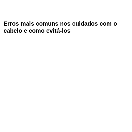
Erros mais comuns nos cuidados com o
cabelo e como evitá-los