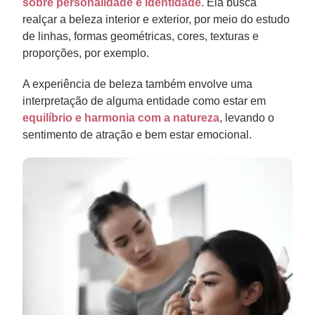
sobre personalidade e identidade.
Ela busca
realçar a beleza interior e exterior, por meio do estudo
de linhas, formas geométricas, cores, texturas e
proporções, por exemplo.
A experiência de beleza também envolve uma
interpretação de alguma entidade como estar em
equilíbrio e harmonia com a natureza
, levando o
sentimento de atração e bem estar emocional.