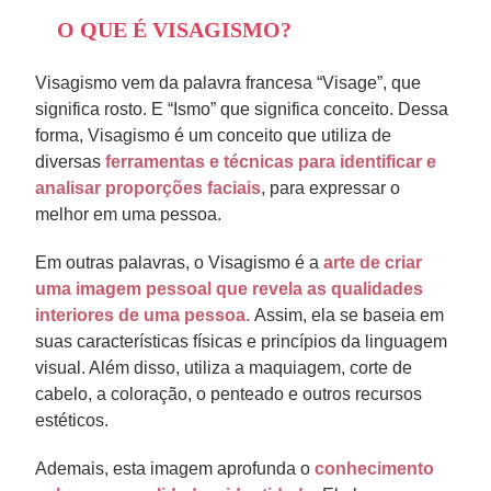
O QUE É VISAGISMO?
Visagismo vem da palavra francesa “Visage”, que
significa rosto. E “Ismo” que significa conceito. Dessa
forma, Visagismo é um conceito que utiliza de
diversas
ferramentas e técnicas para identificar e
analisar proporções faciais
, para expressar o
melhor em uma pessoa.
Em outras palavras, o Visagismo é a
arte de criar
uma imagem pessoal que revela as qualidades
interiores de uma pessoa.
Assim, ela se baseia em
suas características físicas e princípios da linguagem
visual. Além disso, utiliza a maquiagem, corte de
cabelo, a coloração, o penteado e outros recursos
estéticos.
Ademais, esta imagem aprofunda o
conhecimento