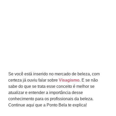
Se você está inserido no mercado de beleza, com
certeza já ouviu falar sobre
Visagismo
. E se não
sabe do que se trata esse conceito é melhor se
atualizar e entender a importância desse
conhecimento para os profissionais da beleza.
Continue aqui que a Ponto Bela te explica!