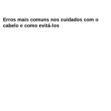
Erros mais comuns nos cuidados com o
cabelo e como evitá-los