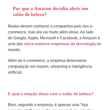
Por que a Amazon decidiu abrir um
salão de beleza?
Muitos devem conhecer a companhia pelo seu
e-
commerce
, mas ela vai muito além disso. Ao lado
de Google, Apple, Microsoft e Facebook, a Amazon é
uma das
cinco maiores empresas de tecnologia
no
mundo.
Além do e-commerce, a empresa desenvolve
computação em nuvem,
streaming
e inteligência
artificial.
E qual a relação disso com o salão de beleza?
Bom, segundo a empresa, é apenas uma “loja