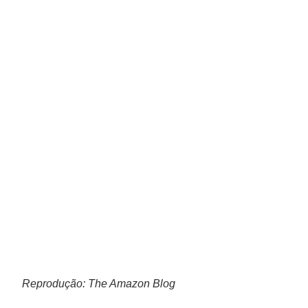
Reprodução: The Amazon Blog