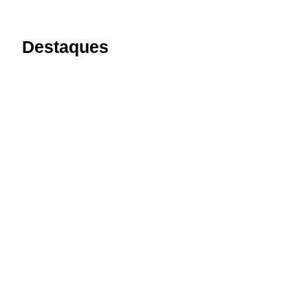
Destaques