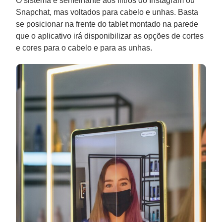
O sistema é semelhante aos filtros do Instagram ou
Snapchat, mas voltados para cabelo e unhas. Basta
se posicionar na frente do tablet montado na parede
que o aplicativo irá disponibilizar as opções de cortes
e cores para o cabelo e para as unhas.