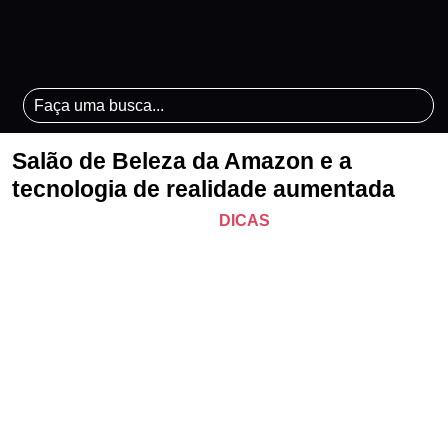
Salão de Beleza da Amazon e a
tecnologia de realidade aumentada
DICAS