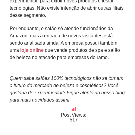
experimental” para exibir novos produtos e testar
tecnologias. Não existe intenção de abrir outras filiais
desse segmento.
Por enquanto, o salão só atende funcionários da
Amazon, mas a entrada de novos visitantes está
sendo analisada ainda. A empresa possui também
uma
loja online
que vende produtos de spa e salão
de beleza no atacado para empresas do ramo.
Quem sabe salões 100% tecnológicos não se tornam
o futuro do mercado de beleza e cosméticos? Você
gostaria de experimentar? Fique atento ao nosso blog
para mais novidades assim!
Post Views:
517