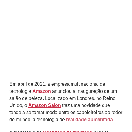
Em abril de 2021, a empresa multinacional de
tecnologia
Amazon
anunciou a inauguração de um
salão de beleza. Localizado em Londres, no Reino
Unido, o
Amazon Salon
traz uma novidade que
tende a se tornar moda entre os cabeleireiros ao redor
do mundo: a tecnologia de
realidade aumentada
.