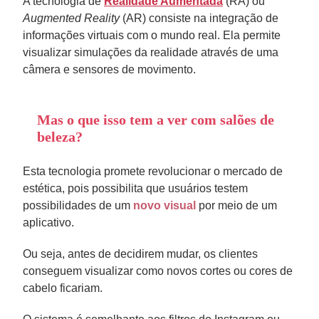
A tecnologia de
Realidade Aumentada
(RA) ou
Augmented Reality
(AR) consiste na integração de
informações virtuais com o mundo real. Ela permite
visualizar simulações da realidade através de uma
câmera e sensores de movimento.
Mas o que isso tem a ver com salões de
beleza?
Esta tecnologia promete revolucionar o mercado de
estética, pois possibilita que usuários testem
possibilidades de um
novo visual
por meio de um
aplicativo.
Ou seja, antes de decidirem mudar, os clientes
conseguem visualizar como novos cortes ou cores de
cabelo ficariam.