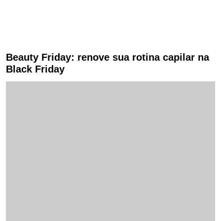
Beauty Friday: renove sua rotina capilar na
Black Friday