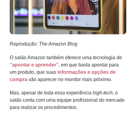
Reprodução: The Amazon Blog
O salão Amazon também oferece uma tecnologia de
“apontar e aprender”
, em que basta apontar para
um produto, que suas
informações e opções de
compra
vão aparecer no monitor mais próximo.
Mas, apesar de toda essa experiência
high-tech
, o
salão conta com uma equipe profissional do mercado
para realizar os procedimentos.