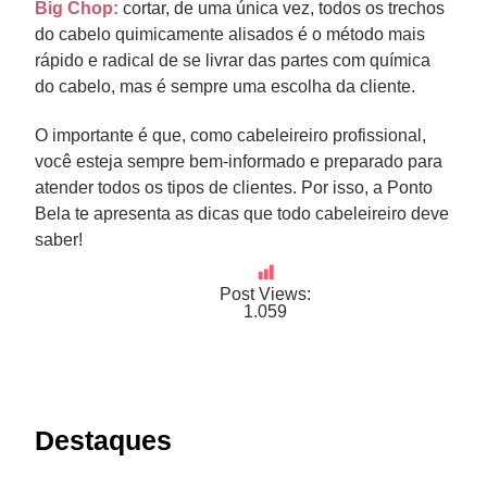
Big Chop:
cortar, de uma única vez, todos os trechos
do cabelo quimicamente alisados é o método mais
rápido e radical de se livrar das partes com química
do cabelo, mas é sempre uma escolha da cliente.
O importante é que, como cabeleireiro profissional,
você esteja sempre bem-informado e preparado para
atender todos os tipos de clientes. Por isso, a Ponto
Bela te apresenta as dicas que todo cabeleireiro deve
saber!
Post Views:
1.059
Destaques