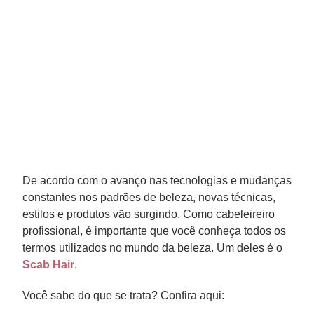
De acordo com o avanço nas tecnologias e mudanças
constantes nos padrões de beleza, novas técnicas,
estilos e produtos vão surgindo. Como cabeleireiro
profissional, é importante que você conheça todos os
termos utilizados no mundo da beleza. Um deles é o
Scab Hair
.
Você sabe do que se trata? Confira aqui: