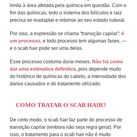
limita à área afetada pela química em questão. Com o
fim das químicas, todo o sistema dos folículos e raiz
precisa se readaptar e retornar ao seu estado natural.
Por isso, a expressão se chama “transição capilar”:
é
um processo
, e todo processo tem algumas fases, —
e o scab hair pode ser uma delas.
Esse processo costuma durar meses.
Não há como
dar uma estimativa definitiva
, pois depende muito
do histórico de químicas do cabelo, a intensidade dos
danos causados e do tratamento utilizado.
COMO TRATAR O SCAB HAIR?
De certo modo, o scab hair faz parte do processo de
transição capilar (embora não seja regra geral). Por
isso, o tratamento para o scab hair não é muito