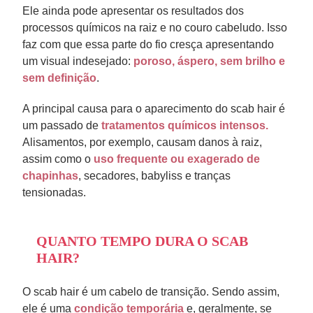
Ele ainda pode apresentar os resultados dos
processos químicos na raiz e no couro cabeludo. Isso
faz com que essa parte do fio cresça apresentando
um visual indesejado:
poroso, áspero, sem brilho e
sem definição
.
A principal causa para o aparecimento do scab hair é
um passado de
tratamentos químicos intensos.
Alisamentos, por exemplo, causam danos à raiz,
assim como o
uso frequente ou exagerado de
chapinhas
, secadores, babyliss e tranças
tensionadas.
QUANTO TEMPO DURA O SCAB
HAIR?
O scab hair é um cabelo de transição. Sendo assim,
ele é uma
condição temporária
e, geralmente, se