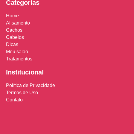
Categorias
Home
Alisamento
Cachos
Cabelos
Dicas
Meu salão
Tratamentos
Institucional
Política de Privacidade
Termos de Uso
Contato