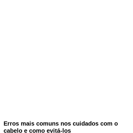
Erros mais comuns nos cuidados com o
cabelo e como evitá-los