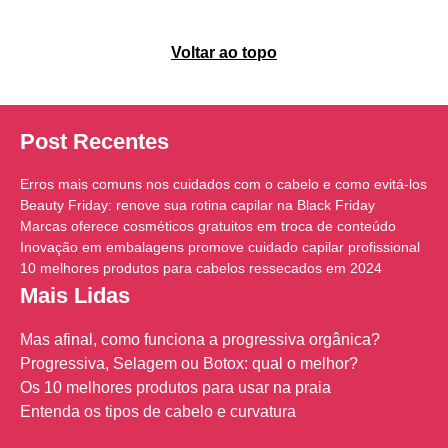
Voltar ao topo
Post Recentes
Erros mais comuns nos cuidados com o cabelo e como evitá-los
Beauty Friday: renove sua rotina capilar na Black Friday
Marcas oferece cosméticos gratuitos em troca de conteúdo
Inovação em embalagens promove cuidado capilar profissional
10 melhores produtos para cabelos ressecados em 2024
Mais Lidas
Mas afinal, como funciona a progressiva orgânica?
Progressiva, Selagem ou Botox: qual o melhor?
Os 10 melhores produtos para usar na praia
Entenda os tipos de cabelo e curvatura