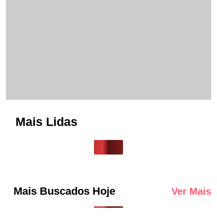
Mais Lidas
Mais Buscados Hoje
Ver Mais