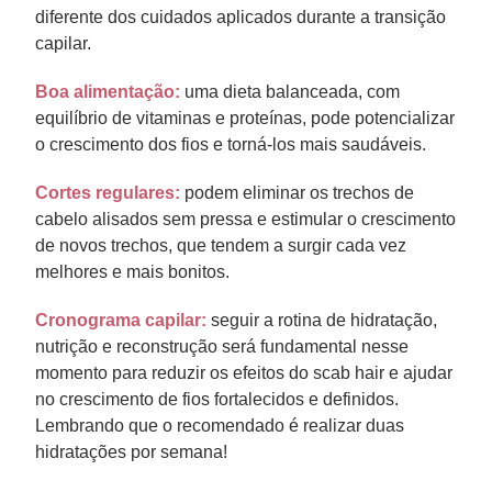
diferente dos cuidados aplicados durante a transição
capilar.
Boa alimentação:
uma dieta balanceada, com
equilíbrio de vitaminas e proteínas, pode potencializar
o crescimento dos fios e torná-los mais saudáveis.
Cortes regulares:
podem eliminar os trechos de
cabelo alisados sem pressa e estimular o crescimento
de novos trechos, que tendem a surgir cada vez
melhores e mais bonitos.
Cronograma capilar:
seguir a rotina de hidratação,
nutrição e reconstrução será fundamental nesse
momento para reduzir os efeitos do scab hair e ajudar
no crescimento de fios fortalecidos e definidos.
Lembrando que o recomendado é realizar duas
hidratações por semana!