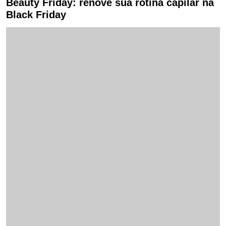
Beauty Friday: renove sua rotina capilar na
Black Friday