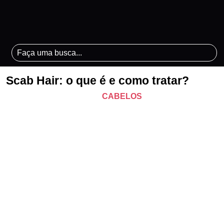
Scab Hair: o que é e como tratar?
CABELOS