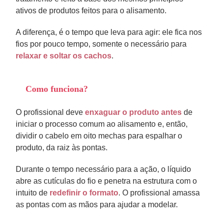
ativos de produtos feitos para o alisamento.
A diferença, é o tempo que leva para agir: ele fica nos
fios por pouco tempo, somente o necessário para
relaxar e soltar os cachos
.
Como funciona?
O profissional deve
enxaguar o produto antes
de
iniciar o processo comum ao alisamento e, então,
dividir o cabelo em oito mechas para espalhar o
produto, da raiz às pontas.
Durante o tempo necessário para a ação, o líquido
abre as cutículas do fio e penetra na estrutura com o
intuito de
redefinir o formato
. O profissional amassa
as pontas com as mãos para ajudar a modelar.