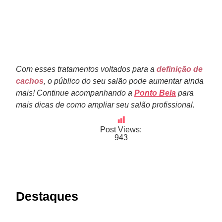
Com esses tratamentos voltados para a
definição de
cachos
, o público do seu salão pode aumentar ainda
mais!
Continue acompanhando a
Ponto Bela
para
mais dicas de como ampliar seu salão profissional.
Post Views:
943
Destaques