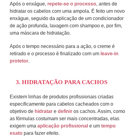
Após o enxágue,
repete-se o processo
, antes de
hidratar os cabelos com uma ampola. É feito um novo
enxágue, seguido da aplicação de um condicionador
de ação profunda, lavagem com shampoo e, por fim,
uma máscara de hidratação.
Após o tempo necessário para a ação, o creme é
retirado e o processo é finalizado com um
leave-in
protetor
.
3. HIDRATAÇÃO PARA CACHOS
Existem linhas de produtos profissionais criadas
especificamente para cabelos cacheados com o
objetivo de
hidratar
e
definir
os cachos. Assim, como
as fórmulas costumam ser mais concentradas, elas
exigem uma
aplicação profissional
e um
tempo
exato
para fazer efeito.