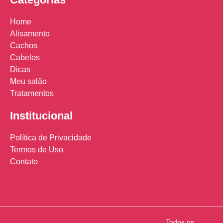
Home
Alisamento
Cachos
Cabelos
Dicas
Meu salão
Tratamentos
Institucional
Política de Privacidade
Termos de Uso
Contato
Todos os