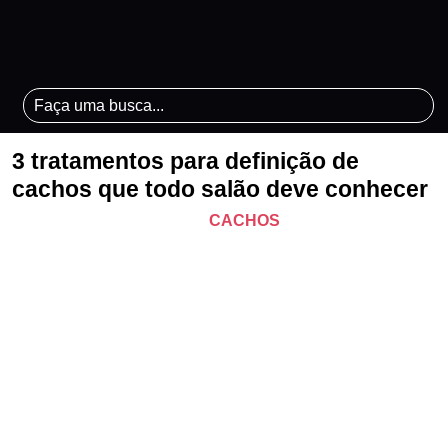
3 tratamentos para definição de
cachos que todo salão deve conhecer
CACHOS