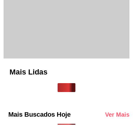
Mais Lidas
Mais Buscados Hoje
Ver Mais