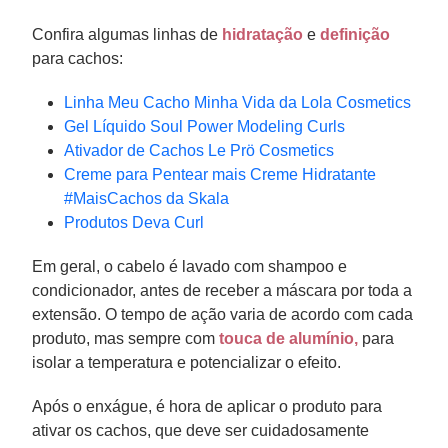
Confira algumas linhas de
hidratação
e
definição
para cachos:
Linha Meu Cacho Minha Vida da Lola Cosmetics
Gel Líquido Soul Power Modeling Curls
Ativador de Cachos Le Prö Cosmetics
Creme para Pentear mais Creme Hidratante
#MaisCachos da Skala
Produtos Deva Curl
Em geral, o cabelo é lavado com shampoo e
condicionador, antes de receber a máscara por toda a
extensão. O tempo de ação varia de acordo com cada
produto, mas sempre com
touca de alumínio,
para
isolar a temperatura e potencializar o efeito.
Após o enxágue, é hora de aplicar o produto para
ativar os cachos, que deve ser cuidadosamente