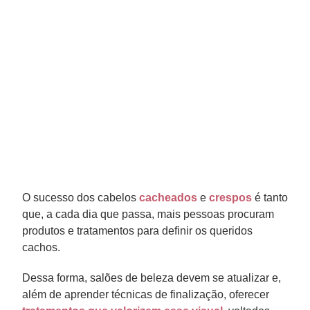
O sucesso dos cabelos
cacheados
e
crespos
é tanto
que, a cada dia que passa, mais pessoas procuram
produtos e tratamentos para definir os queridos
cachos.
Dessa forma, salões de beleza devem se atualizar e,
além de aprender técnicas de finalização, oferecer