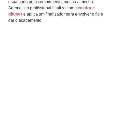
espalhado pelo comprimento, mecha a mecha.
Ademais, o profissional finaliza com
secador e
difusor
e aplica um finalizador para envolver o fio e
dar o acabamento.