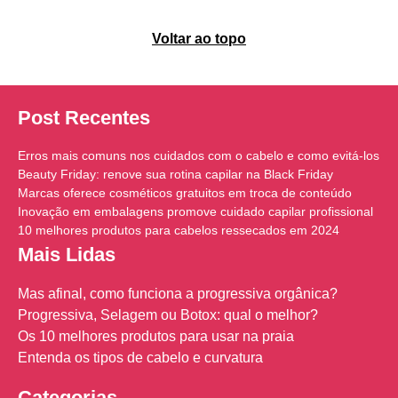
Voltar ao topo
Post Recentes
Erros mais comuns nos cuidados com o cabelo e como evitá-los
Beauty Friday: renove sua rotina capilar na Black Friday
Marcas oferece cosméticos gratuitos em troca de conteúdo
Inovação em embalagens promove cuidado capilar profissional
10 melhores produtos para cabelos ressecados em 2024
Mais Lidas
Mas afinal, como funciona a progressiva orgânica?
Progressiva, Selagem ou Botox: qual o melhor?
Os 10 melhores produtos para usar na praia
Entenda os tipos de cabelo e curvatura
Categorias