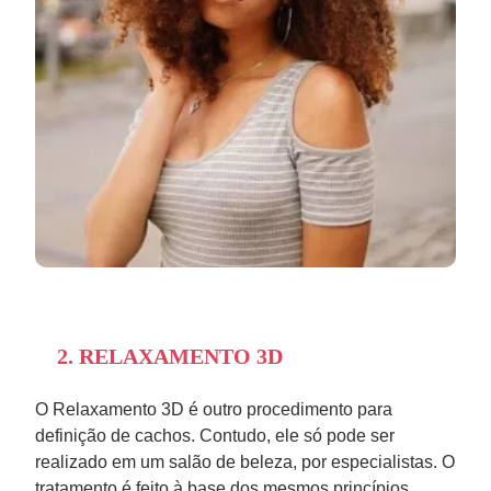
2. RELAXAMENTO 3D
O Relaxamento 3D é outro procedimento para
definição de cachos. Contudo, ele só pode ser
realizado em um salão de beleza, por especialistas. O
tratamento é feito à base dos mesmos princípios