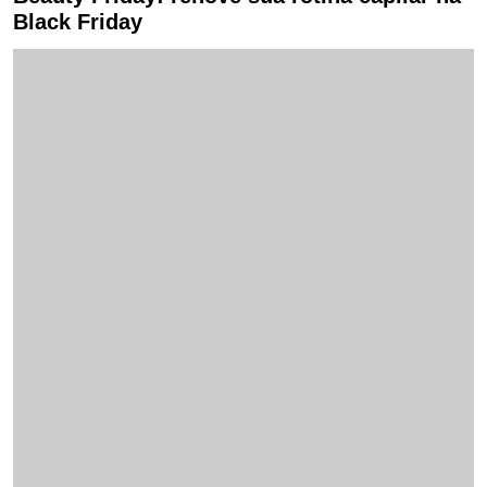
Black Friday