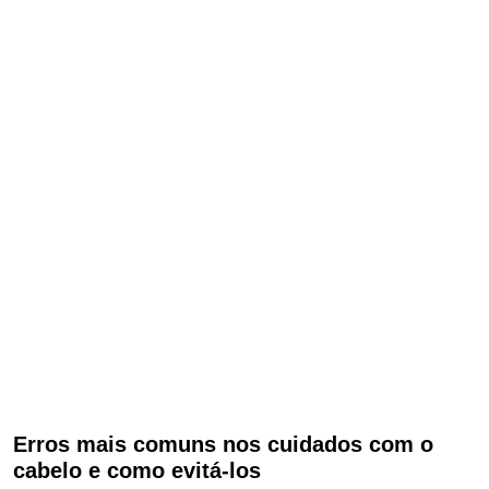
Erros mais comuns nos cuidados com o
cabelo e como evitá-los