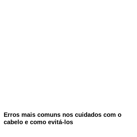
Erros mais comuns nos cuidados com o
cabelo e como evitá-los