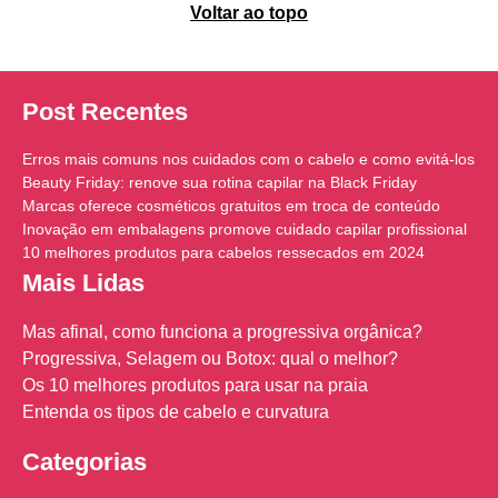
Voltar ao topo
Post Recentes
Erros mais comuns nos cuidados com o cabelo e como evitá-los
Beauty Friday: renove sua rotina capilar na Black Friday
Marcas oferece cosméticos gratuitos em troca de conteúdo
Inovação em embalagens promove cuidado capilar profissional
10 melhores produtos para cabelos ressecados em 2024
Mais Lidas
Mas afinal, como funciona a progressiva orgânica?
Progressiva, Selagem ou Botox: qual o melhor?
Os 10 melhores produtos para usar na praia
Entenda os tipos de cabelo e curvatura
Categorias