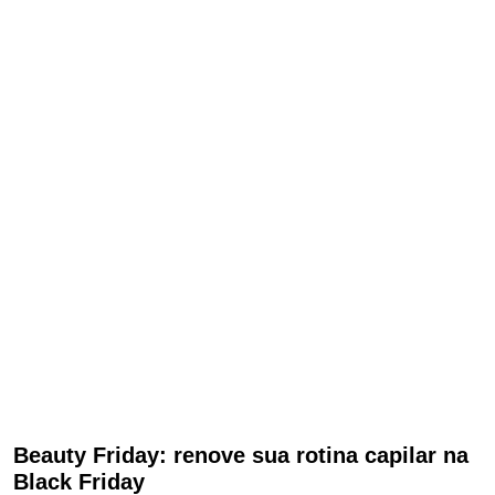
Beauty Friday: renove sua rotina capilar na
Black Friday