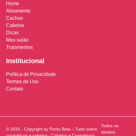
Home
Alisamento
Cachos
Cabelos
Dicas
Meu salão
Tratamentos
Institucional
Política de Privacidade
Termos de Uso
Contato
Todos os
© 2026 - Copyright by Ponto Bela – Tudo sobre
direitos
cosméticos e cabelos - Cabelos e Cosméticos