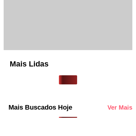
Mais Lidas
Mais Buscados Hoje
Ver Mais