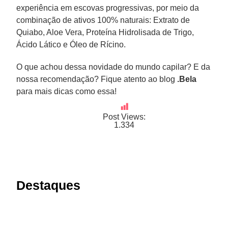
experiência em escovas progressivas, por meio da
combinação de ativos 100% naturais: Extrato de
Quiabo, Aloe Vera, Proteína Hidrolisada de Trigo,
Ácido Lático e Óleo de Rícino.
O que achou dessa novidade do mundo capilar? E da
nossa recomendação? Fique atento ao blog
.Bela
para mais dicas como essa!
Post Views:
1.334
Destaques