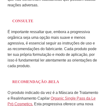
reações adversas.
CONSULTE
É importante ressaltar que, embora a progressiva
orgânica seja uma opção mais suave e menos
agressiva, é essencial seguir as instruções de uso e
as recomendações do fabricante. Cada produto pode
ter sua própria formulação e modo de aplicação, por
isso é fundamental ler atentamente as orientações de
cada produto.
RECOMENDAÇÃO .BELA
O produto indicado da vez é a Máscara de Tratamento
e Realinhamento Capilar
Organic Single Pass da Le
Prö Cosmetics.
Esta progressiva oferece uma nova