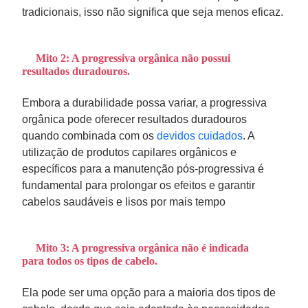
tradicionais, isso não significa que seja menos eficaz.
Mito 2: A progressiva orgânica não possui
resultados duradouros.
Embora a durabilidade possa variar, a progressiva
orgânica pode oferecer resultados duradouros
quando combinada com os
devidos cuidados
. A
utilização de produtos capilares orgânicos e
específicos para a manutenção pós-progressiva é
fundamental para prolongar os efeitos e garantir
cabelos saudáveis e lisos por mais tempo
Mito 3: A progressiva orgânica não é indicada
para todos os tipos de cabelo.
Ela pode ser uma opção para a maioria dos tipos de