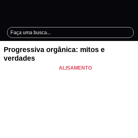
Progressiva orgânica: mitos e
verdades
ALISAMENTO