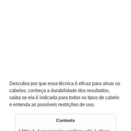
Descubra por que essa técnica é eficaz para alisar os
cabelos, conheça a durabilidade dos resultados,
saiba se ela é indicada para todos os tipos de cabelo
e entenda as possíveis restrições de uso.
Contents