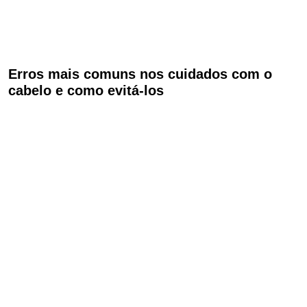
Erros mais comuns nos cuidados com o
cabelo e como evitá-los