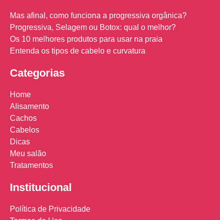
Mas afinal, como funciona a progressiva orgânica?
Progressiva, Selagem ou Botox: qual o melhor?
Os 10 melhores produtos para usar na praia
Entenda os tipos de cabelo e curvatura
Categorias
Home
Alisamento
Cachos
Cabelos
Dicas
Meu salão
Tratamentos
Institucional
Política de Privacidade