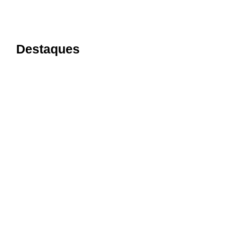
Destaques