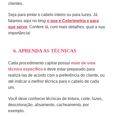
clientes.
Seja para pintar o cabelo inteiro ou para luzes. Já
falamos aqui no
blog
o que é Colorimetria e para
que serve
. Confere lá, com mais detalhes, qual a sua
importância!
6. APRENDA AS TÉCNICAS
Cada procedimento capilar possui
mais de uma
técnica específica
e deve estar preparado para
realizá-las de acordo com a preferência do cliente, ou
até indicar a melhor técnica para o cabelo de cada
um.
Você deve conhecer técnicas de tintura, corte, luzes,
descoloração, alisamento, cacheamento, por
exemplo.