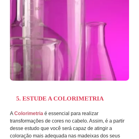
5. ESTUDE A COLORIMETRIA
A
Colorimetria
é essencial para realizar
transformações de cores no cabelo. Assim, é a partir
desse estudo que você será capaz de atingir a
coloração mais adequada nas madeixas dos seus