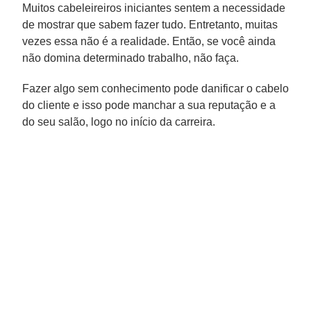
Muitos cabeleireiros iniciantes sentem a necessidade
de mostrar que sabem fazer tudo. Entretanto, muitas
vezes essa não é a realidade. Então, se você ainda
não domina determinado trabalho, não faça.
Fazer algo sem conhecimento pode danificar o cabelo
do cliente e isso pode manchar a sua reputação e a
do seu salão, logo no início da carreira.