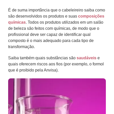
É de suma importância que o cabeleireiro saiba como
são desenvolvidos os produtos e suas
composições
químicas
. Todos os produtos utilizados em um salão
de beleza são feitos com químicas, de modo que o
profissional deve ser capaz de identificar qual
composto é o mais adequado para cada tipo de
transformação.
Saiba também quais substâncias são
saudáveis
e
quais oferecem riscos aos fios (por exemplo, o formol
que é proibido pela Anvisa).