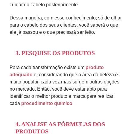
cuidar do cabelo posteriormente.
Dessa maneira, com esse conhecimento, só de olhar
para o cabelo dos seus clientes, você saberá o que
ele já passou e o que precisará ser feito.
3. PESQUISE OS PRODUTOS
Para cada transformação existe um
produto
adequado
e, considerando que a área da beleza é
muito popular, cada vez mais surgem outras opções
no mercado. Então, você deve estar apto para
identificar o melhor produto e marca para realizar
cada
procedimento químico
.
4. ANALISE AS FÓRMULAS DOS
PRODUTOS