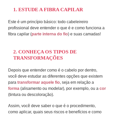
1. ESTUDE A FIBRA CAPILAR
Este é um princípio básico: todo cabeleireiro
profissional deve entender o que é e como funciona a
fibra capilar (
parte interna do fio
) e suas camadas!
2. CONHEÇA OS TIPOS DE
TRANSFORMAÇÕES
Depois que entender como é o cabelo por dentro,
você deve estudar as diferentes opções que existem
para
transformar aquele fio
, seja em relação a
forma
(alisamento ou modelar), por exemplo, ou a
cor
(tintura ou descoloração).
Assim, você deve saber o que é o procedimento,
como aplicar, quais seus riscos e benefícios e como