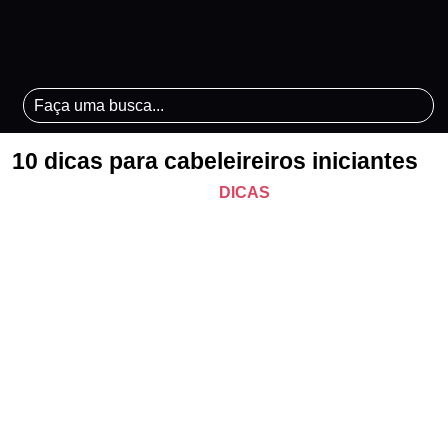
10 dicas para cabeleireiros iniciantes
DICAS