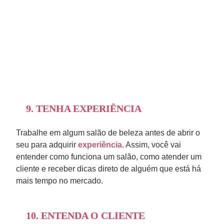
9. TENHA EXPERIÊNCIA
Trabalhe em algum salão de beleza antes de abrir o
seu para adquirir
experiência
. Assim, você vai
entender como funciona um salão, como atender um
cliente e receber dicas direto de alguém que está há
mais tempo no mercado.
10. ENTENDA O CLIENTE