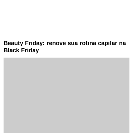
Beauty Friday: renove sua rotina capilar na
Black Friday