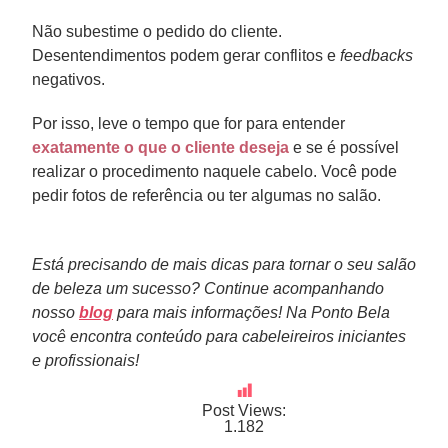
Não subestime o pedido do cliente.
Desentendimentos podem gerar conflitos e
feedbacks
negativos.
Por isso, leve o tempo que for para entender
exatamente o que o cliente deseja
e se é possível
realizar o procedimento naquele cabelo. Você pode
pedir fotos de referência ou ter algumas no salão.
Está precisando de mais dicas para tornar o seu salão
de beleza um sucesso? Continue acompanhando
nosso
blog
para mais informações! Na Ponto Bela
você encontra conteúdo para cabeleireiros iniciantes
e profissionais!
Post Views:
1.182