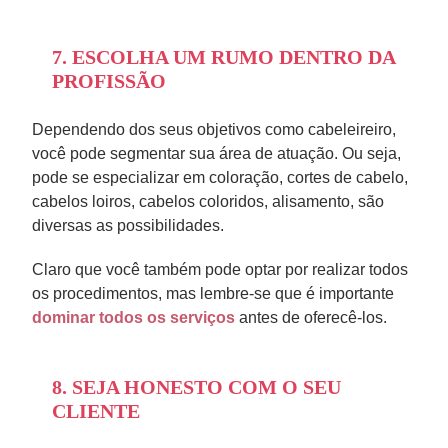
7. ESCOLHA UM RUMO DENTRO DA
PROFISSÃO
Dependendo dos seus objetivos como cabeleireiro,
você pode segmentar sua área de atuação. Ou seja,
pode se especializar em coloração, cortes de cabelo,
cabelos loiros, cabelos coloridos, alisamento, são
diversas as possibilidades.
Claro que você também pode optar por realizar todos
os procedimentos, mas lembre-se que é importante
dominar todos os serviços
antes de oferecê-los.
8. SEJA HONESTO COM O SEU
CLIENTE